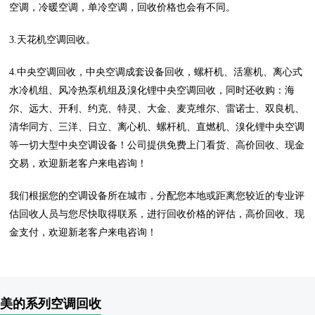
空调，冷暖空调，单冷空调，回收价格也会有不同。
3.天花机空调回收。
4.中央空调回收，中央空调成套设备回收，螺杆机、活塞机、离心式
水冷机组、风冷热泵机组及溴化锂中央空调回收，同时还收购：海
尔、远大、开利、约克、特灵、大金、麦克维尔、雷诺士、双良机、
清华同方、三洋、日立、离心机、螺杆机、直燃机、溴化锂中央空调
等一切大型中央空调设备！公司提供免费上门看货、高价回收、现金
交易，欢迎新老客户来电咨询！
我们根据您的空调设备所在城市，分配您本地或距离您较近的专业评
估回收人员与您尽快取得联系，进行回收价格的评估，高价回收、现
金支付，欢迎新老客户来电咨询！
美的系列空调回收