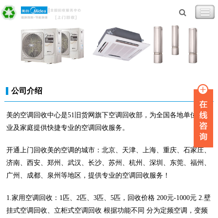
公司介绍
美的空调回收中心是51旧货网旗下空调回收部，为全国各地单位、企
业及家庭提供快捷专业的空调回收服务。
开通上门回收美的空调的城市：北京、天津、上海、重庆、石家庄、
济南、西安、郑州、武汉、长沙、苏州、杭州、深圳、东莞、福州、
广州、成都、泉州等地区，提供专业的空调回收服务！
1.家用空调回收：1匹、2匹、3匹、5匹，回收价格 200元-1000元 2.壁
挂式空调回收、立柜式空调回收 根据功能不同 分为定频空调，变频