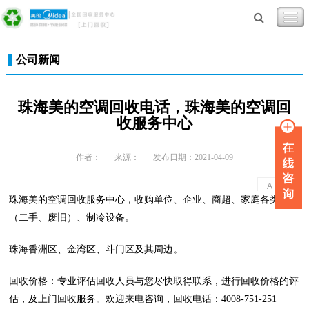
公司新闻
珠海美的空调回收电话，珠海美的空调回
收服务中心
作者：
来源：
发布日期：2021-04-09
-
+
A
A
珠海美的空调回收服务中心，收购单位、企业、商超、家庭各类空调
（二手、废旧）、制冷设备。
珠海香洲区、金湾区、斗门区及其周边。
回收价格：专业评估回收人员与您尽快取得联系，进行回收价格的评
估，及上门回收服务。欢迎来电咨询，回收电话：4008-751-251