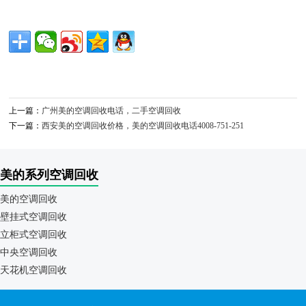
上一篇：
广州美的空调回收电话，二手空调回收
下一篇：
西安美的空调回收价格，美的空调回收电话4008-751-251
美的系列空调回收
美的空调回收
壁挂式空调回收
立柜式空调回收
中央空调回收
天花机空调回收