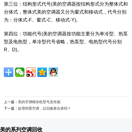
第三位：结构形式代号(美的空调器按结构形式分为整体式和
分体式，整体式美的空调器又分为窗式和移动式，代号分别
为：分体式-F、窗式-C、移动式-Y)。
第四位：功能代号(美的空调器按功能主要分为单冷型、热泵
型及电热型，单冷型代号省略，热泵型、电热型代号分别
R、D)。
上一篇：
美的空调模块机型号及性能
下一篇：
处理闲置空调，以旧换新合算吗？
美的系列空调回收