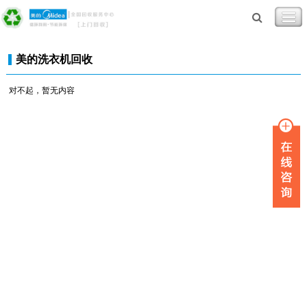
美的洗衣机回收
对不起，暂无内容